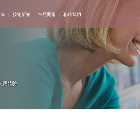
指南
技術新知
常見問題
聯絡我們
使用體驗