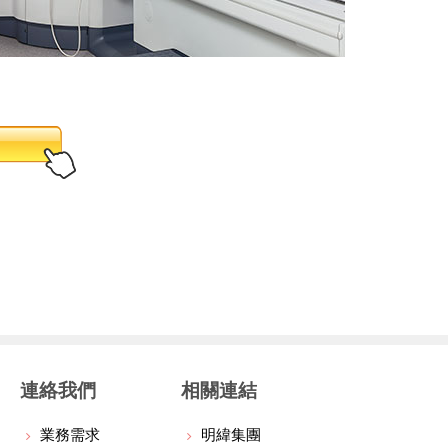
連絡我們
相關連結
業務需求
明緯集團