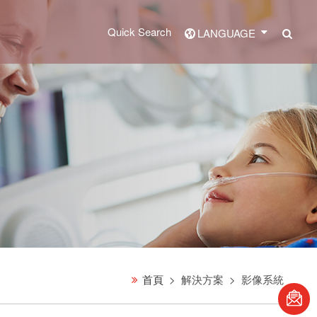
Quick Search
seac
LANGUAGE
首頁
解決方案
影像系統